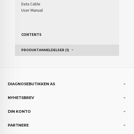
Data Cable
User Manual
CONTENTS
PRODUKTANMELDELSER (1)
DIAGNOSEBUTIKKEN AS
NYHETSBREV
DIN KONTO
PARTNERE