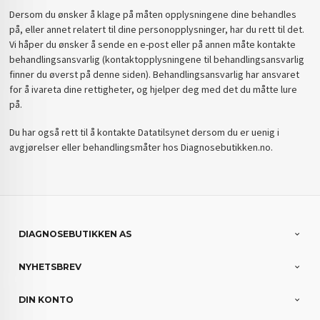
Dersom du ønsker å klage på måten opplysningene dine behandles
på, eller annet relatert til dine personopplysninger, har du rett til det.
Vi håper du ønsker å sende en e-post eller på annen måte kontakte
behandlingsansvarlig (kontaktopplysningene til behandlingsansvarlig
finner du øverst på denne siden). Behandlingsansvarlig har ansvaret
for å ivareta dine rettigheter, og hjelper deg med det du måtte lure
på.
Du har også rett til å kontakte Datatilsynet dersom du er uenig i
avgjørelser eller behandlingsmåter hos Diagnosebutikken.no.
DIAGNOSEBUTIKKEN AS
NYHETSBREV
DIN KONTO