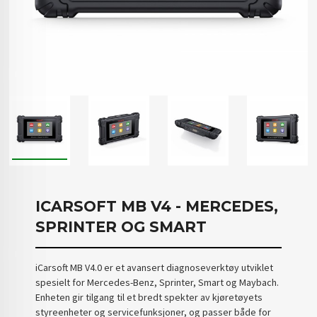
ICARSOFT MB V4 - MERCEDES,
SPRINTER OG SMART
iCarsoft MB V4.0 er et avansert diagnoseverktøy utviklet
spesielt for Mercedes-Benz, Sprinter, Smart og Maybach.
Enheten gir tilgang til et bredt spekter av kjøretøyets
styreenheter og servicefunksjoner, og passer både for