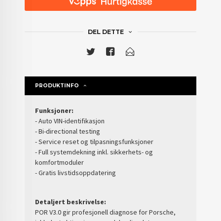
DEL DETTE
PRODUKTINFO
Funksjoner:
- Auto VIN-identifikasjon
- Bi-directional testing
- Service reset og tilpasningsfunksjoner
- Full systemdekning inkl. sikkerhets- og
komfortmoduler
- Gratis livstidsoppdatering
Detaljert beskrivelse:
POR V3.0 gir profesjonell diagnose for Porsche,