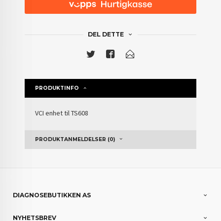
DEL DETTE
PRODUKTINFO
VCI enhet til TS608
PRODUKTANMELDELSER (0)
DIAGNOSEBUTIKKEN AS
NYHETSBREV